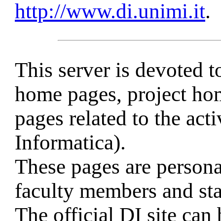
http://www.di.unimi.it
.
This server is devoted 
home pages, project ho
pages related to the act
Informatica).
These pages are persona
faculty members and sta
The official DI site can