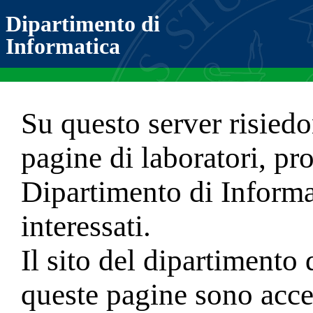
Dipartimento di
Informatica
Su questo server risiedo
pagine di laboratori, pro
Dipartimento di Informat
interessati.
Il sito del dipartimento
queste pagine sono acce